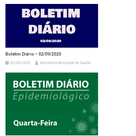
Boletim Diário – 02/09/2020
02/09/2020
Secretaria Municipal de Saúde