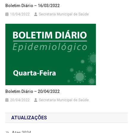
Boletim Diário – 16/03/2022
10/04/2022
Secretaria Municipal de Saúde
Boletim Diário – 20/04/2022
20/04/2022
Secretaria Municipal de Saúde
ATUALIZAÇÕES
Atas 2024