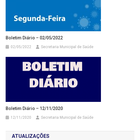
Boletim Diário – 02/05/2022
02/05/2022
Secretaria Municipal de Saúde
Boletim Diário – 12/11/2020
12/11/2020
Secretaria Municipal de Saúde
ATUALIZAÇÕES