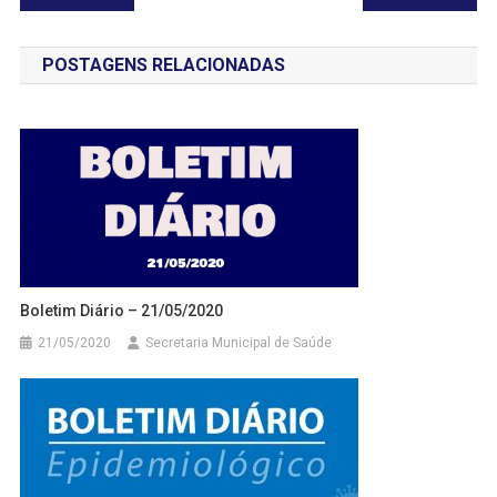
de
POSTAGENS RELACIONADAS
Post
Boletim Diário – 21/05/2020
21/05/2020
Secretaria Municipal de Saúde