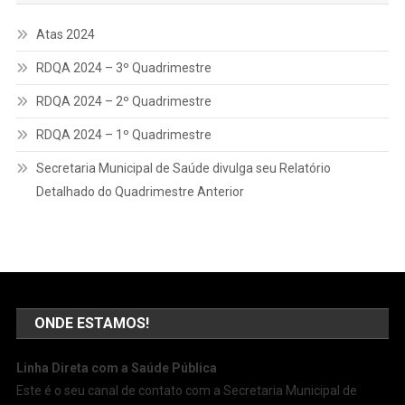
Atas 2024
RDQA 2024 – 3º Quadrimestre
RDQA 2024 – 2º Quadrimestre
RDQA 2024 – 1º Quadrimestre
Secretaria Municipal de Saúde divulga seu Relatório
Detalhado do Quadrimestre Anterior
ONDE ESTAMOS!
Linha Direta com a Saúde Pública
Este é o seu canal de contato com a Secretaria Municipal de