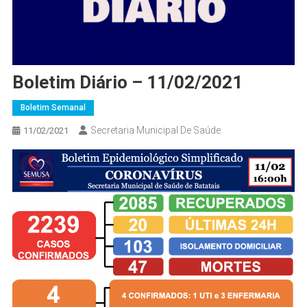
Boletim Diário – 11/02/2021
Boletim Semanal
Secretaria Municipal De Saúde
11/02/2021