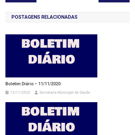
de
POSTAGENS RELACIONADAS
Post
Boletim Diário – 11/11/2020
12/11/2020
Secretaria Municipal de Saúde