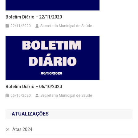
Boletim Diário – 22/11/2020
22/11/2020
Secretaria Municipal de Saúde
Boletim Diário – 06/10/2020
06/10/2020
Secretaria Municipal de Saúde
ATUALIZAÇÕES
Atas 2024