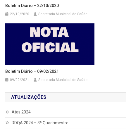
Boletim Diário – 22/10/2020
22/10/2020
Secretaria Municipal de Saúde
Boletim Diário – 09/02/2021
09/02/2021
Secretaria Municipal de Saúde
ATUALIZAÇÕES
Atas 2024
RDQA 2024 – 3º Quadrimestre