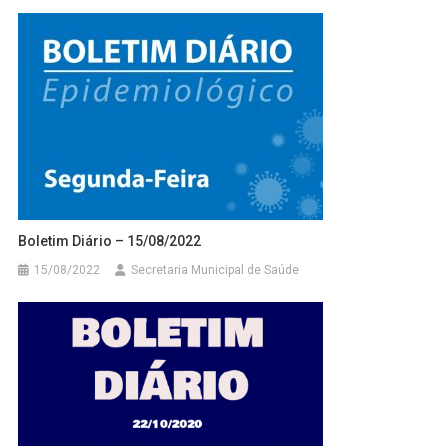
Boletim Diário – 15/08/2022
15/08/2022
Secretaria Municipal de Saúde