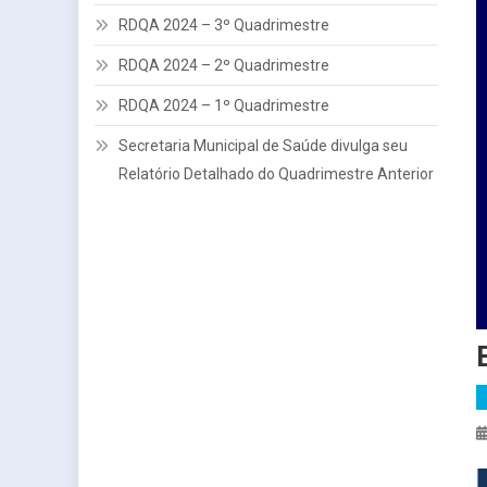
RDQA 2024 – 3º Quadrimestre
RDQA 2024 – 2º Quadrimestre
RDQA 2024 – 1º Quadrimestre
Secretaria Municipal de Saúde divulga seu
Relatório Detalhado do Quadrimestre Anterior