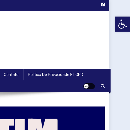
Abr
Contato
Política De Privacidade E LGPD