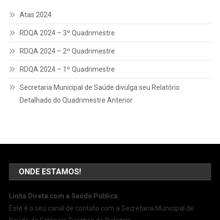
Atas 2024
RDQA 2024 – 3º Quadrimestre
RDQA 2024 – 2º Quadrimestre
RDQA 2024 – 1º Quadrimestre
Secretaria Municipal de Saúde divulga seu Relatório
Detalhado do Quadrimestre Anterior
ONDE ESTAMOS!
Linha Direta com a Saúde Pública
Este é o seu canal de contato com a Secretaria Municipal de