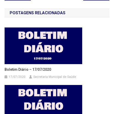
de
POSTAGENS RELACIONADAS
Post
Boletim Diário – 17/07/2020
17/07/2020
Secretaria Municipal de Saúde