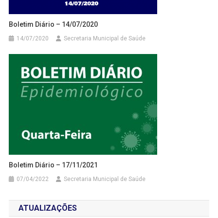
Boletim Diário – 14/07/2020
14/07/2020
Secretaria Municipal de Saúde
Boletim Diário – 17/11/2021
07/04/2022
Secretaria Municipal de Saúde
ATUALIZAÇÕES