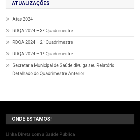
ATUALIZAÇÕES
Atas 2024
RDQA 2024 – 3º Quadrimestre
RDQA 2024 – 2º Quadrimestre
RDQA 2024 – 1º Quadrimestre
Secretaria Municipal de Saúde divulga seu Relatório
Detalhado do Quadrimestre Anterior
ONDE ESTAMOS!
Linha Direta com a Saúde Pública