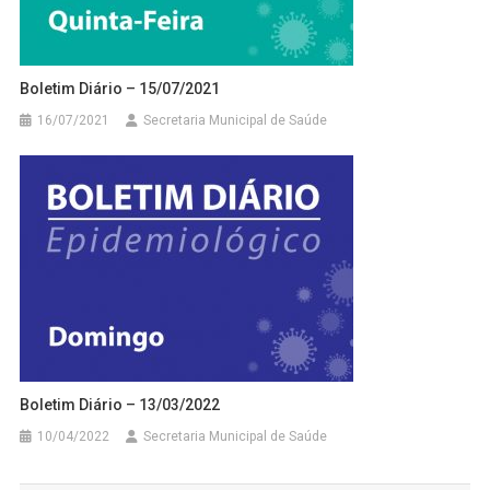
Boletim Diário – 15/07/2021
16/07/2021
Secretaria Municipal de Saúde
Boletim Diário – 13/03/2022
10/04/2022
Secretaria Municipal de Saúde