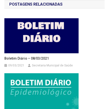
POSTAGENS RELACIONADAS
Post
Boletim Diário – 08/03/2021
09/03/2021
Secretaria Municipal de Saúde