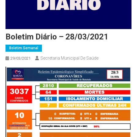
Boletim Diário – 28/03/2021
Boletim Semanal
Secretaria Municipal De Saúde
29/03/2021