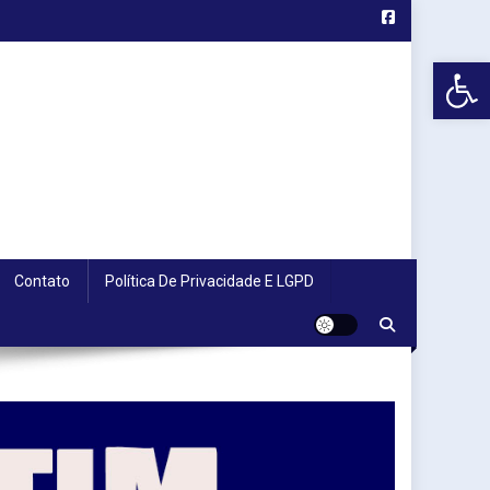
Abr
Contato
Política De Privacidade E LGPD