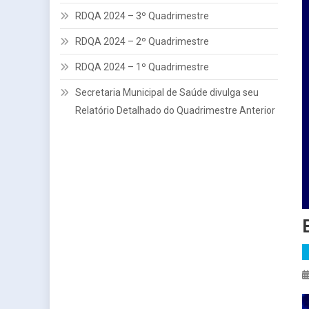
RDQA 2024 – 3º Quadrimestre
RDQA 2024 – 2º Quadrimestre
RDQA 2024 – 1º Quadrimestre
Secretaria Municipal de Saúde divulga seu
Relatório Detalhado do Quadrimestre Anterior