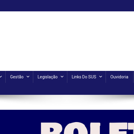
Gestão
Legislação
Links Do SUS
Ouvidoria