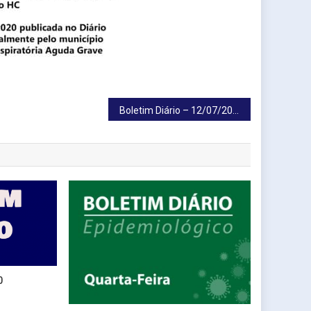
Boletim Diário – 12/07/2020
0