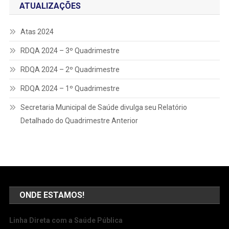
ATUALIZAÇÕES
Atas 2024
RDQA 2024 – 3º Quadrimestre
RDQA 2024 – 2º Quadrimestre
RDQA 2024 – 1º Quadrimestre
Secretaria Municipal de Saúde divulga seu Relatório
Detalhado do Quadrimestre Anterior
ONDE ESTAMOS!
Linha Direta com a Saúde Pública