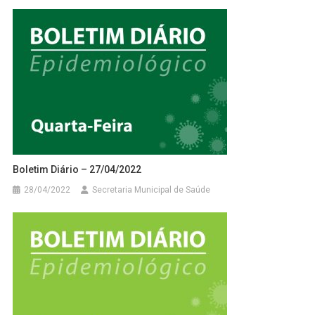
Boletim Diário – 27/04/2022
28/04/2022
Secretaria Municipal de Saúde