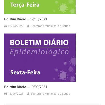
Boletim Diário – 19/10/2021
05/04/2022
Secretaria Municipal de Saúde
Boletim Diário – 10/09/2021
13/09/2021
Secretaria Municipal de Saúde