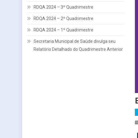
RDQA 2024 – 3º Quadrimestre
RDQA 2024 – 2º Quadrimestre
RDQA 2024 – 1º Quadrimestre
Secretaria Municipal de Saúde divulga seu
Relatório Detalhado do Quadrimestre Anterior