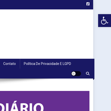
Abr
Contato
Política De Privacidade E LGPD