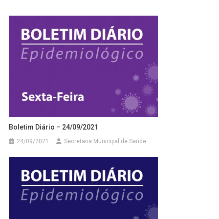
Boletim Diário – 24/09/2021
24/09/2021
Secretaria Municipal de Saúde