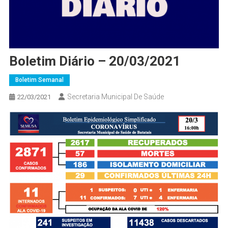
Boletim Diário – 20/03/2021
Boletim Semanal
Secretaria Municipal De Saúde
22/03/2021