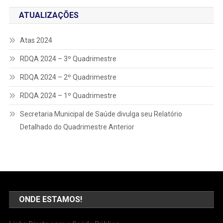
ATUALIZAÇÕES
Atas 2024
RDQA 2024 – 3º Quadrimestre
RDQA 2024 – 2º Quadrimestre
RDQA 2024 – 1º Quadrimestre
Secretaria Municipal de Saúde divulga seu Relatório
Detalhado do Quadrimestre Anterior
ONDE ESTAMOS!