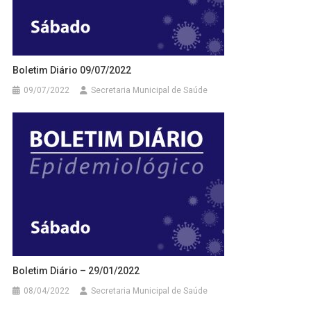
Boletim Diário 09/07/2022
09/07/2022
Secretaria Municipal de Saúde
Boletim Diário – 29/01/2022
08/04/2022
Secretaria Municipal de Saúde