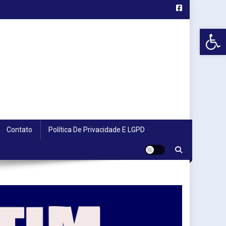
Abr
Contato
Política De Privacidade E LGPD