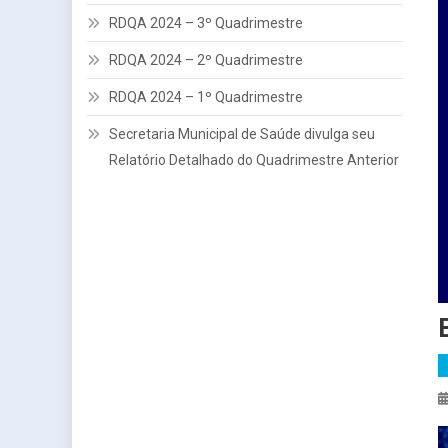
RDQA 2024 – 3º Quadrimestre
RDQA 2024 – 2º Quadrimestre
RDQA 2024 – 1º Quadrimestre
Secretaria Municipal de Saúde divulga seu
Relatório Detalhado do Quadrimestre Anterior