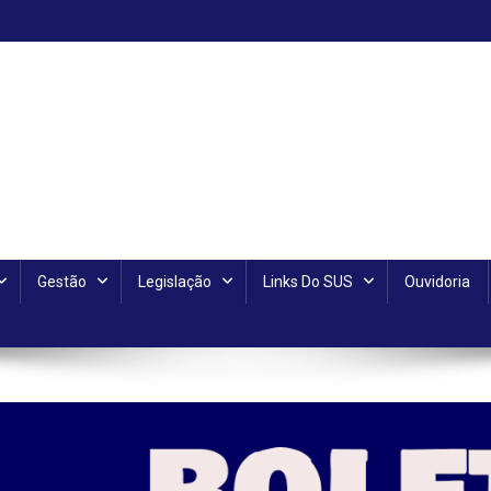
Gestão
Legislação
Links Do SUS
Ouvidoria