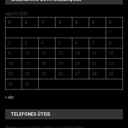
agosto 2026
D
S
T
Q
Q
S
S
1
2
3
4
5
6
7
8
9
10
11
12
13
14
15
16
17
18
19
20
21
22
23
24
25
26
27
28
29
30
31
« abr
TELEFONES ÚTEIS