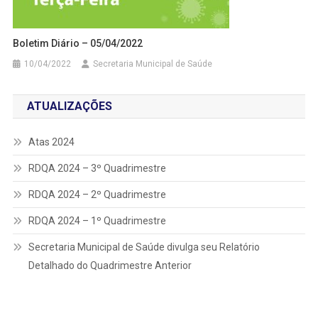
Boletim Diário – 05/04/2022
10/04/2022
Secretaria Municipal de Saúde
ATUALIZAÇÕES
Atas 2024
RDQA 2024 – 3º Quadrimestre
RDQA 2024 – 2º Quadrimestre
RDQA 2024 – 1º Quadrimestre
Secretaria Municipal de Saúde divulga seu Relatório
Detalhado do Quadrimestre Anterior