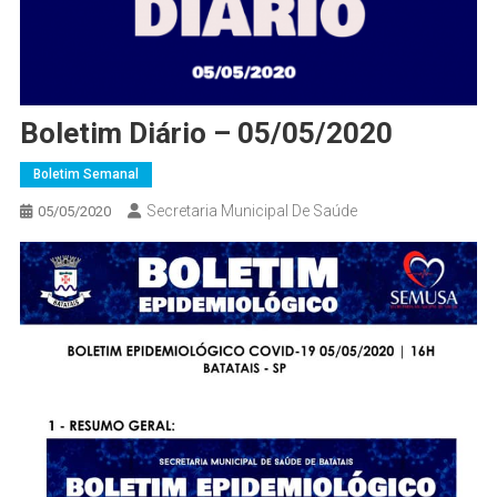
Boletim Diário – 05/05/2020
Boletim Semanal
Secretaria Municipal De Saúde
05/05/2020