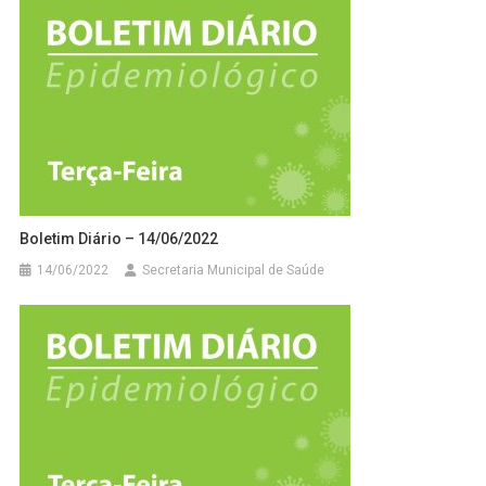
Boletim Diário – 14/06/2022
14/06/2022
Secretaria Municipal de Saúde