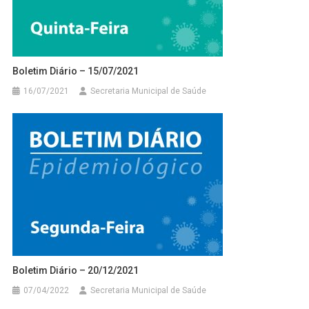
Boletim Diário – 15/07/2021
16/07/2021
Secretaria Municipal de Saúde
Boletim Diário – 20/12/2021
07/04/2022
Secretaria Municipal de Saúde