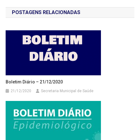
de
POSTAGENS RELACIONADAS
Post
Boletim Diário – 21/12/2020
21/12/2020
Secretaria Municipal de Saúde