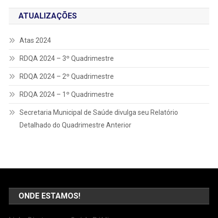
ATUALIZAÇÕES
Atas 2024
RDQA 2024 – 3º Quadrimestre
RDQA 2024 – 2º Quadrimestre
RDQA 2024 – 1º Quadrimestre
Secretaria Municipal de Saúde divulga seu Relatório
Detalhado do Quadrimestre Anterior
ONDE ESTAMOS!