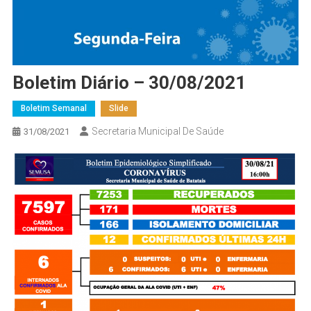
Boletim Diário – 30/08/2021
Boletim Semanal
Slide
Secretaria Municipal De Saúde
31/08/2021