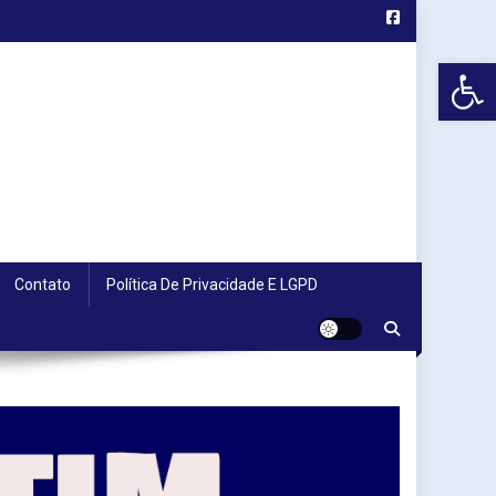
Abr
Contato
Política De Privacidade E LGPD