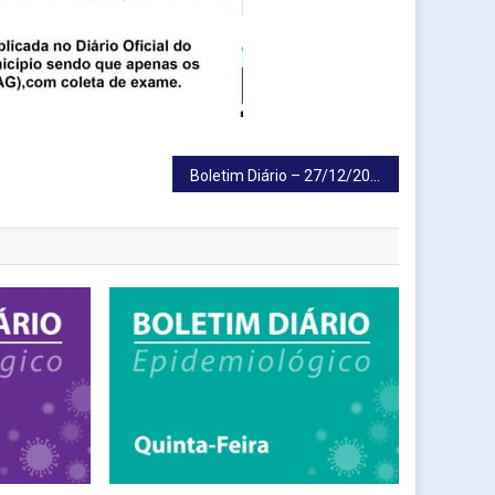
Boletim Diário – 27/12/2020