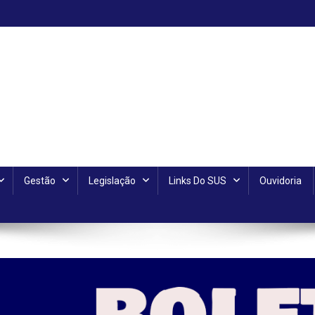
Gestão
Legislação
Links Do SUS
Ouvidoria