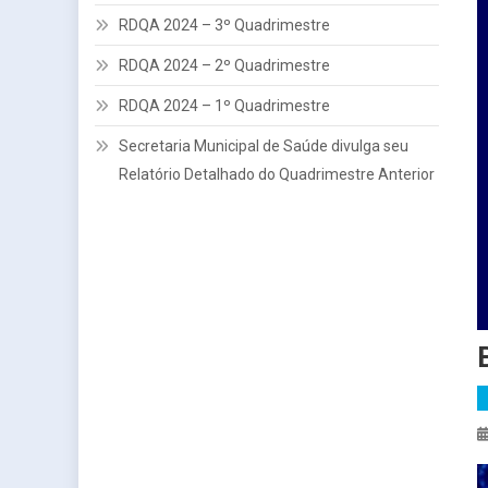
RDQA 2024 – 3º Quadrimestre
RDQA 2024 – 2º Quadrimestre
RDQA 2024 – 1º Quadrimestre
Secretaria Municipal de Saúde divulga seu
Relatório Detalhado do Quadrimestre Anterior