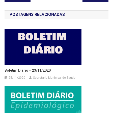
de
POSTAGENS RELACIONADAS
Post
Boletim Diário – 23/11/2020
25/11/2020
Secretaria Municipal de Saúde