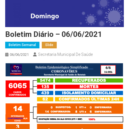
Boletim Diário – 06/06/2021
Boletim Semanal
Slide
Secretaria Municipal De Saúde
06/06/2021