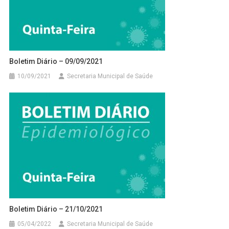
Boletim Diário – 09/09/2021
10/09/2021
Secretaria Municipal de Saúde
Boletim Diário – 21/10/2021
05/04/2022
Secretaria Municipal de Saúde