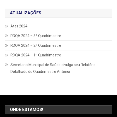
ATUALIZAÇÕES
Atas 2024
RDQA 2024 – 3º Quadrimestre
RDQA 2024 – 2º Quadrimestre
RDQA 2024 – 1º Quadrimestre
Secretaria Municipal de Saúde divulga seu Relatório
Detalhado do Quadrimestre Anterior
ONDE ESTAMOS!