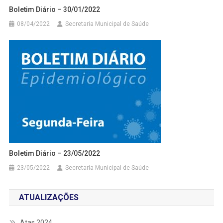
Boletim Diário – 30/01/2022
08/04/2022
Secretaria Municipal de Saúde
Boletim Diário – 23/05/2022
23/05/2022
Secretaria Municipal de Saúde
ATUALIZAÇÕES
Atas 2024