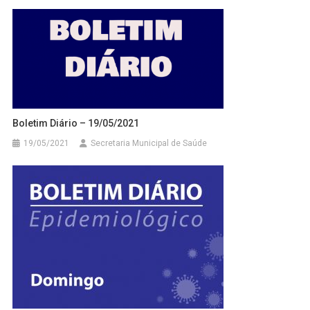
Boletim Diário – 19/05/2021
19/05/2021
Secretaria Municipal de Saúde