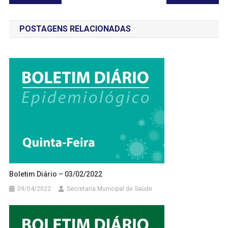
de
POSTAGENS RELACIONADAS
Post
Boletim Diário – 03/02/2022
09/04/2022
Secretaria Municipal de Saúde