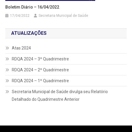
Boletim Diário – 16/04/2022
17/04/2022
Secretaria Municipal de Saúde
ATUALIZAÇÕES
Atas 2024
RDQA 2024 – 3º Quadrimestre
RDQA 2024 – 2º Quadrimestre
RDQA 2024 – 1º Quadrimestre
Secretaria Municipal de Saúde divulga seu Relatório
Detalhado do Quadrimestre Anterior