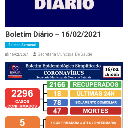
Boletim Diário – 16/02/2021
Boletim Semanal
Secretaria Municipal De Saúde
16/02/2021