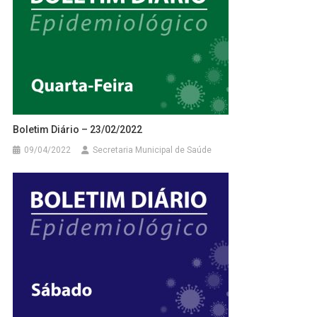
Boletim Diário – 23/02/2022
09/04/2022
Secretaria Municipal de Saúde