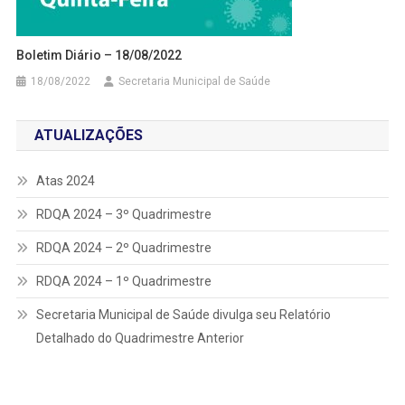
Boletim Diário – 18/08/2022
18/08/2022
Secretaria Municipal de Saúde
ATUALIZAÇÕES
Atas 2024
RDQA 2024 – 3º Quadrimestre
RDQA 2024 – 2º Quadrimestre
RDQA 2024 – 1º Quadrimestre
Secretaria Municipal de Saúde divulga seu Relatório
Detalhado do Quadrimestre Anterior