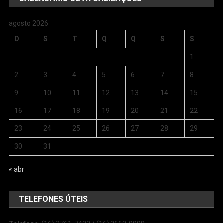
agosto 2026
D
S
T
Q
Q
S
S
1
2
3
4
5
6
7
8
9
10
11
12
13
14
15
16
17
18
19
20
21
22
23
24
25
26
27
28
29
30
31
« abr
TELEFONES ÚTEIS