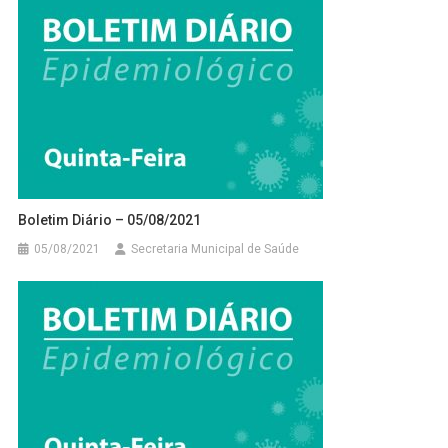
Boletim Diário – 05/08/2021
05/08/2021
Secretaria Municipal de Saúde