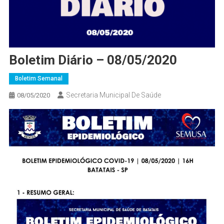
Boletim Diário – 08/05/2020
Boletim Semanal
Secretaria Municipal De Saúde
08/05/2020