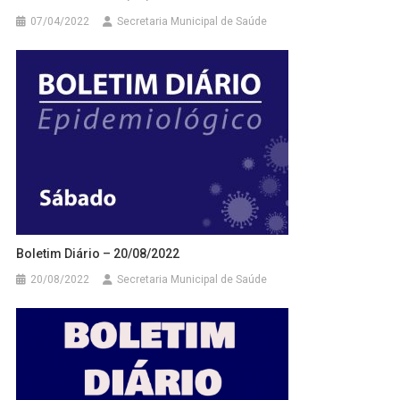
07/04/2022
Secretaria Municipal de Saúde
Boletim Diário – 20/08/2022
20/08/2022
Secretaria Municipal de Saúde