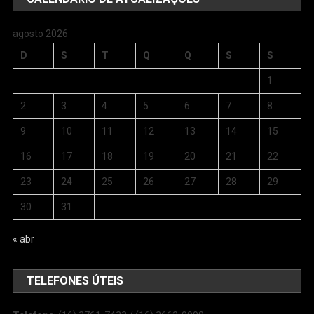
agosto 2026
D
S
T
Q
Q
S
S
1
2
3
4
5
6
7
8
9
10
11
12
13
14
15
16
17
18
19
20
21
22
23
24
25
26
27
28
29
30
31
« abr
TELEFONES ÚTEIS