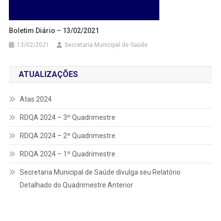
Boletim Diário – 13/02/2021
13/02/2021
Secretaria Municipal de Saúde
ATUALIZAÇÕES
Atas 2024
RDQA 2024 – 3º Quadrimestre
RDQA 2024 – 2º Quadrimestre
RDQA 2024 – 1º Quadrimestre
Secretaria Municipal de Saúde divulga seu Relatório
Detalhado do Quadrimestre Anterior