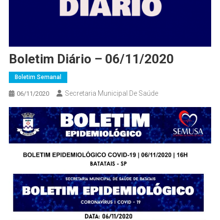
Boletim Diário – 06/11/2020
Boletim Semanal
Secretaria Municipal De Saúde
06/11/2020