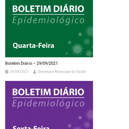
Boletim Diário – 29/09/2021
29/09/2021
Secretaria Municipal de Saúde