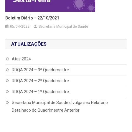
Boletim Diário – 22/10/2021
05/04/2022
Secretaria Municipal de Saúde
ATUALIZAÇÕES
Atas 2024
RDQA 2024 – 3º Quadrimestre
RDQA 2024 – 2º Quadrimestre
RDQA 2024 – 1º Quadrimestre
Secretaria Municipal de Saúde divulga seu Relatório
Detalhado do Quadrimestre Anterior