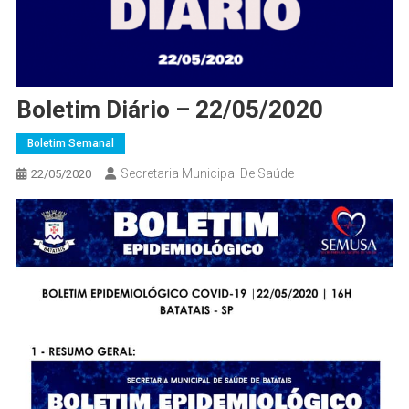
Boletim Diário – 22/05/2020
Boletim Semanal
Secretaria Municipal De Saúde
22/05/2020