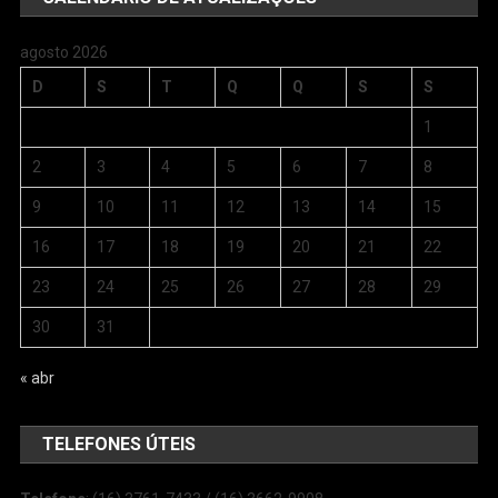
agosto 2026
D
S
T
Q
Q
S
S
1
2
3
4
5
6
7
8
9
10
11
12
13
14
15
16
17
18
19
20
21
22
23
24
25
26
27
28
29
30
31
« abr
TELEFONES ÚTEIS