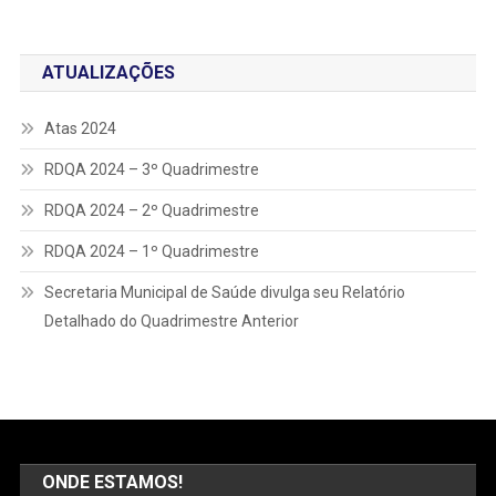
ATUALIZAÇÕES
Atas 2024
RDQA 2024 – 3º Quadrimestre
RDQA 2024 – 2º Quadrimestre
RDQA 2024 – 1º Quadrimestre
Secretaria Municipal de Saúde divulga seu Relatório
Detalhado do Quadrimestre Anterior
ONDE ESTAMOS!