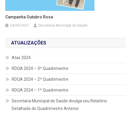
Campanha Outubro Rosa
24/09/2021
Secretaria Municipal de Saúde
ATUALIZAÇÕES
Atas 2024
RDQA 2024 – 3º Quadrimestre
RDQA 2024 – 2º Quadrimestre
RDQA 2024 – 1º Quadrimestre
Secretaria Municipal de Saúde divulga seu Relatório
Detalhado do Quadrimestre Anterior