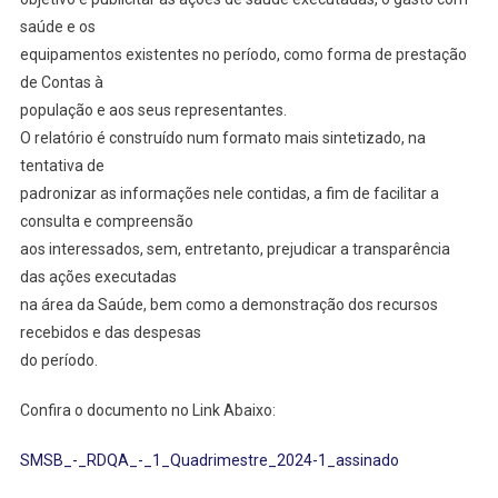
saúde e os
equipamentos existentes no período, como forma de prestação
de Contas à
população e aos seus representantes.
O relatório é construído num formato mais sintetizado, na
tentativa de
padronizar as informações nele contidas, a fim de facilitar a
consulta e compreensão
aos interessados, sem, entretanto, prejudicar a transparência
das ações executadas
na área da Saúde, bem como a demonstração dos recursos
recebidos e das despesas
do período.
Confira o documento no Link Abaixo:
SMSB_-_RDQA_-_1_Quadrimestre_2024-1_assinado