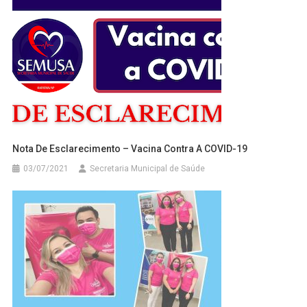
Nota De Esclarecimento – Vacina Contra A COVID-19
03/07/2021
Secretaria Municipal de Saúde