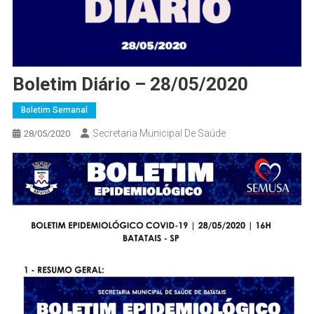
Boletim Diário – 28/05/2020
Boletim Semanal
Secretaria Municipal De Saúde
28/05/2020