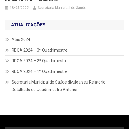
18/05/2022
Secretaria Municipal de Saúde
ATUALIZAÇÕES
Atas 2024
RDQA 2024 – 3º Quadrimestre
RDQA 2024 – 2º Quadrimestre
RDQA 2024 – 1º Quadrimestre
Secretaria Municipal de Saúde divulga seu Relatório
Detalhado do Quadrimestre Anterior