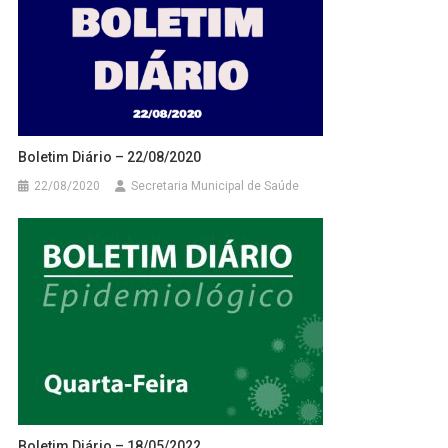
Boletim Diário – 22/08/2020
22/08/2020
Secretaria Municipal de Saúde
Boletim Diário – 18/05/2022