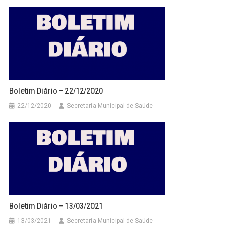
Boletim Diário – 22/12/2020
22/12/2020
Secretaria Municipal de Saúde
Boletim Diário – 13/03/2021
13/03/2021
Secretaria Municipal de Saúde