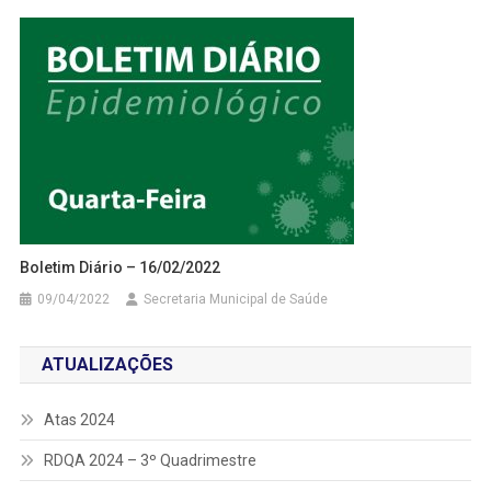
Boletim Diário – 16/02/2022
09/04/2022
Secretaria Municipal de Saúde
ATUALIZAÇÕES
Atas 2024
RDQA 2024 – 3º Quadrimestre