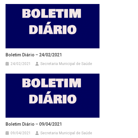
Boletim Diário – 24/02/2021
24/02/2021
Secretaria Municipal de Saúde
Boletim Diário – 09/04/2021
09/04/2021
Secretaria Municipal de Saúde