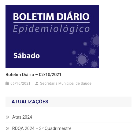
Boletim Diário – 02/10/2021
06/10/2021
Secretaria Municipal de Saúde
ATUALIZAÇÕES
Atas 2024
RDQA 2024 – 3º Quadrimestre