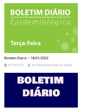
Boletim Diário – 18/01/2022
07/04/2022
Secretaria Municipal de Saúde