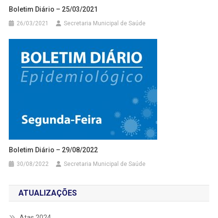
Boletim Diário – 25/03/2021
26/03/2021
Secretaria Municipal de Saúde
Boletim Diário – 29/08/2022
30/08/2022
Secretaria Municipal de Saúde
ATUALIZAÇÕES
Atas 2024