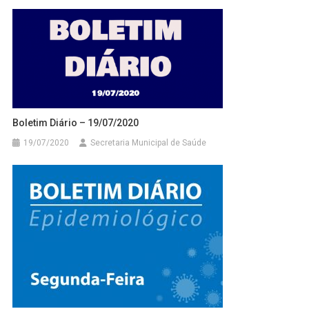
Boletim Diário – 19/07/2020
19/07/2020
Secretaria Municipal de Saúde