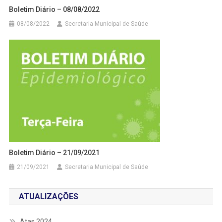
Boletim Diário – 08/08/2022
08/08/2022
Secretaria Municipal de Saúde
Boletim Diário – 21/09/2021
21/09/2021
Secretaria Municipal de Saúde
ATUALIZAÇÕES
Atas 2024