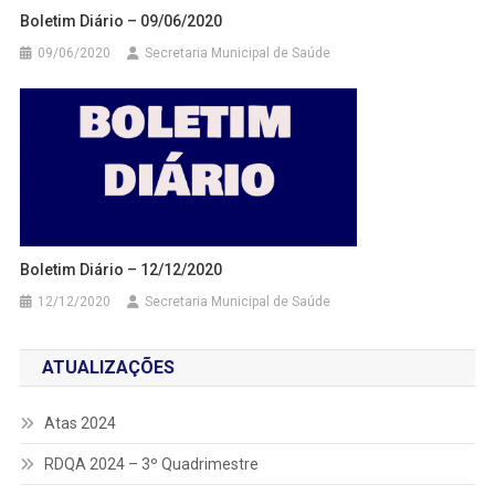
Boletim Diário – 09/06/2020
09/06/2020
Secretaria Municipal de Saúde
Boletim Diário – 12/12/2020
12/12/2020
Secretaria Municipal de Saúde
ATUALIZAÇÕES
Atas 2024
RDQA 2024 – 3º Quadrimestre