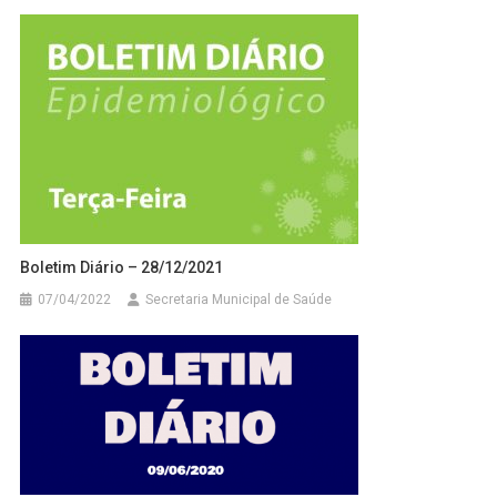
Boletim Diário – 28/12/2021
07/04/2022
Secretaria Municipal de Saúde