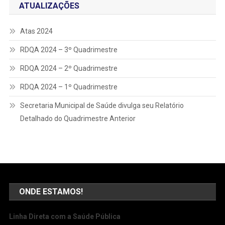
ATUALIZAÇÕES
Atas 2024
RDQA 2024 – 3º Quadrimestre
RDQA 2024 – 2º Quadrimestre
RDQA 2024 – 1º Quadrimestre
Secretaria Municipal de Saúde divulga seu Relatório
Detalhado do Quadrimestre Anterior
ONDE ESTAMOS!
Linha Direta com a Saúde Pública