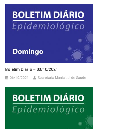
Boletim Diário – 03/10/2021
06/10/2021
Secretaria Municipal de Saúde