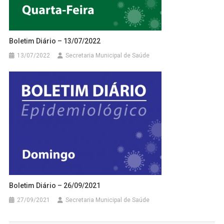
Boletim Diário – 13/07/2022
13/07/2022
Secretaria Municipal de Saúde
Boletim Diário – 26/09/2021
27/09/2021
Secretaria Municipal de Saúde