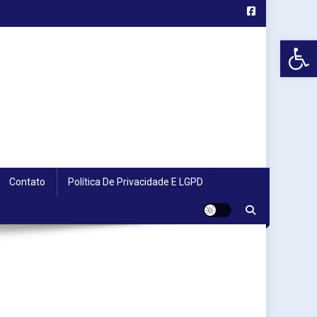
Abr
Contato
Política De Privacidade E LGPD