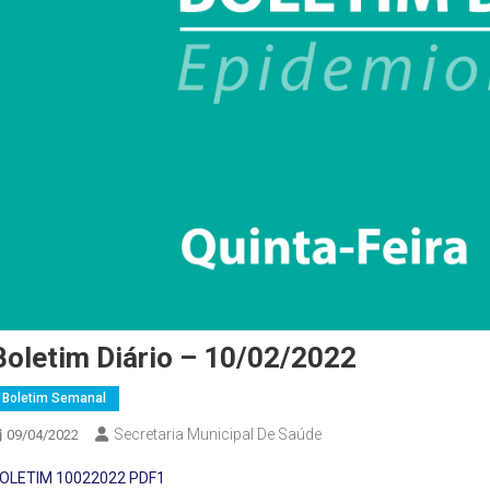
Boletim Diário – 10/02/2022
Boletim Semanal
Secretaria Municipal De Saúde
09/04/2022
OLETIM 10022022 PDF1