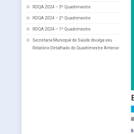
RDQA 2024 – 3º Quadrimestre
RDQA 2024 – 2º Quadrimestre
RDQA 2024 – 1º Quadrimestre
Secretaria Municipal de Saúde divulga seu
Relatório Detalhado do Quadrimestre Anterior
B