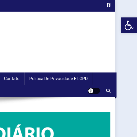
Abr
Contato
Política De Privacidade E LGPD