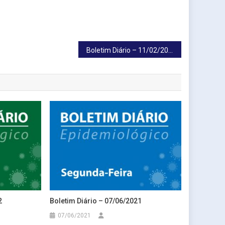
Boletim Diário – 11/02/2022
2
Boletim Diário – 07/06/2021
07/06/2021