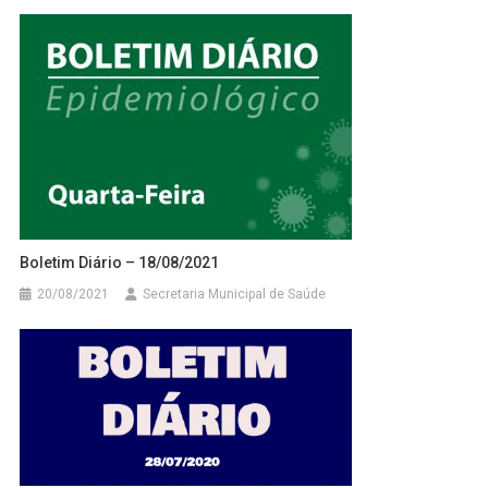
Boletim Diário – 18/08/2021
20/08/2021
Secretaria Municipal de Saúde