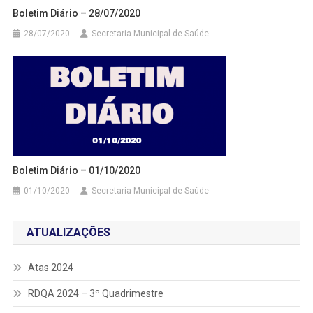
Boletim Diário – 28/07/2020
28/07/2020
Secretaria Municipal de Saúde
Boletim Diário – 01/10/2020
01/10/2020
Secretaria Municipal de Saúde
ATUALIZAÇÕES
Atas 2024
RDQA 2024 – 3º Quadrimestre