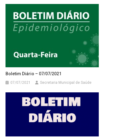
Boletim Diário – 07/07/2021
07/07/2021
Secretaria Municipal de Saúde