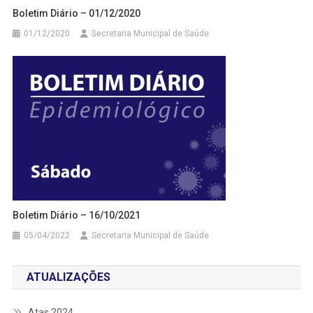
Boletim Diário – 01/12/2020
01/12/2020
Secretaria Municipal de Saúde
Boletim Diário – 16/10/2021
05/04/2022
Secretaria Municipal de Saúde
ATUALIZAÇÕES
Atas 2024