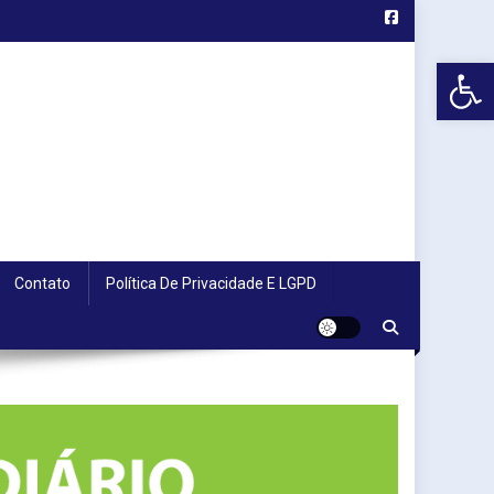
Abr
Contato
Política De Privacidade E LGPD