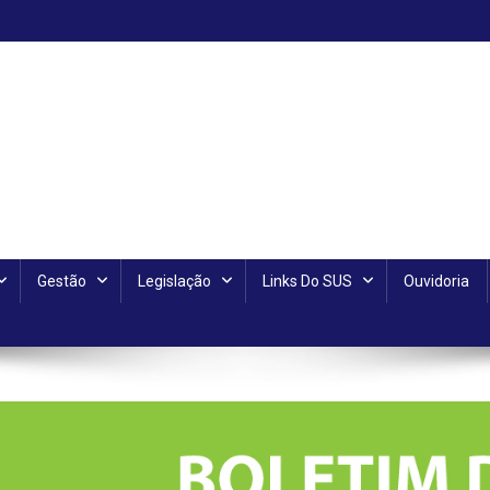
Gestão
Legislação
Links Do SUS
Ouvidoria