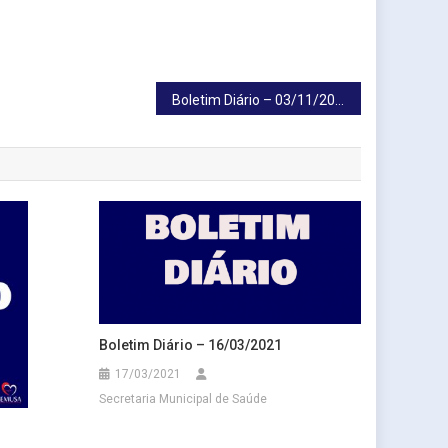
Boletim Diário – 03/11/2021
Boletim Diário – 16/03/2021
17/03/2021
Secretaria Municipal de Saúde