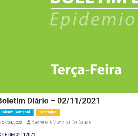
Boletim Diário – 02/11/2021
Boletim Semanal
Destaque
Secretaria Municipal De Saúde
07/04/2022
OLETIM 02112021