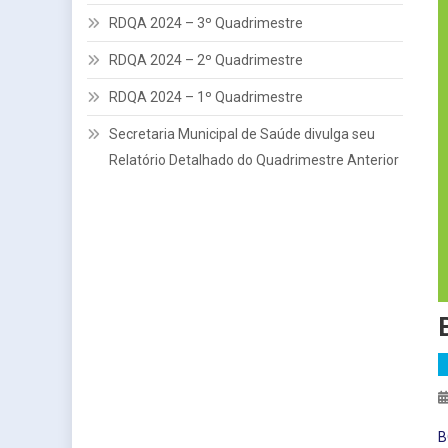
RDQA 2024 – 3º Quadrimestre
RDQA 2024 – 2º Quadrimestre
RDQA 2024 – 1º Quadrimestre
Secretaria Municipal de Saúde divulga seu
Relatório Detalhado do Quadrimestre Anterior
B