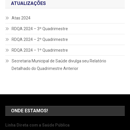
ATUALIZAÇÕES
Atas 2024
RDQA 2024 – 3º Quadrimestre
RDQA 2024 – 2º Quadrimestre
RDQA 2024 – 1º Quadrimestre
Secretaria Municipal de Saúde divulga seu Relatório
Detalhado do Quadrimestre Anterior
ONDE ESTAMOS!
Linha Direta com a Saúde Pública