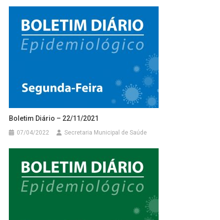
Boletim Diário – 22/11/2021
07/04/2022
Secretaria Municipal de Saúde