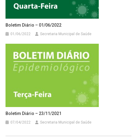
Boletim Diário – 01/06/2022
01/06/2022
Secretaria Municipal de Saúde
Boletim Diário – 23/11/2021
07/04/2022
Secretaria Municipal de Saúde