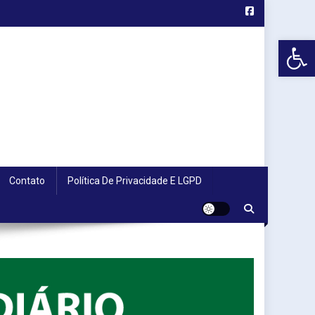
Abr
Contato
Política De Privacidade E LGPD