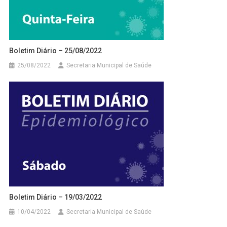
Boletim Diário – 25/08/2022
25/08/2022
Secretaria Municipal de Saúde
Boletim Diário – 19/03/2022
10/04/2022
Secretaria Municipal de Saúde