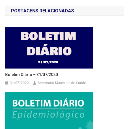
de
POSTAGENS RELACIONADAS
Post
Boletim Diário – 31/07/2020
31/07/2020
Secretaria Municipal de Saúde