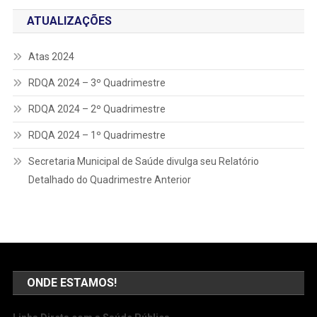
ATUALIZAÇÕES
Atas 2024
RDQA 2024 – 3º Quadrimestre
RDQA 2024 – 2º Quadrimestre
RDQA 2024 – 1º Quadrimestre
Secretaria Municipal de Saúde divulga seu Relatório
Detalhado do Quadrimestre Anterior
ONDE ESTAMOS!