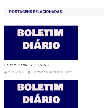
de
POSTAGENS RELACIONADAS
Post
Boletim Diário – 23/11/2020
25/11/2020
Secretaria Municipal de Saúde