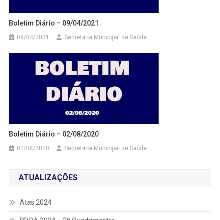
Boletim Diário – 09/04/2021
09/04/2021
Secretaria Municipal de Saúde
Boletim Diário – 02/08/2020
02/08/2020
Secretaria Municipal de Saúde
ATUALIZAÇÕES
Atas 2024