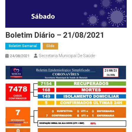
Boletim Diário – 21/08/2021
Boletim Semanal
Slide
Secretaria Municipal De Saúde
24/08/2021