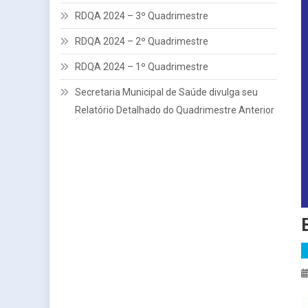
RDQA 2024 – 3º Quadrimestre
RDQA 2024 – 2º Quadrimestre
RDQA 2024 – 1º Quadrimestre
Secretaria Municipal de Saúde divulga seu
Relatório Detalhado do Quadrimestre Anterior