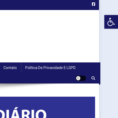
Abr
Contato
Política De Privacidade E LGPD