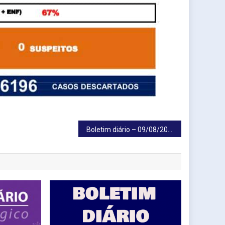
Boletim diário – 09/08/2021