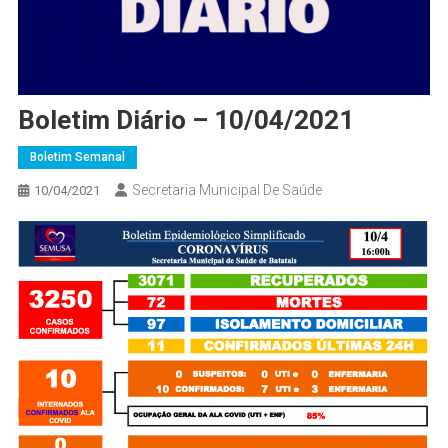
Boletim Diário – 10/04/2021
Boletim Semanal
Secretaria Municipal De Saúde
10/04/2021