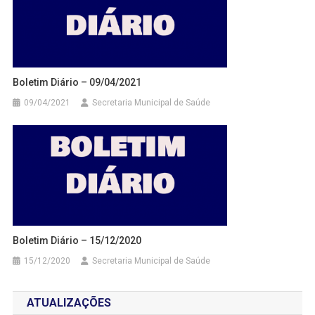
Boletim Diário – 09/04/2021
09/04/2021
Secretaria Municipal de Saúde
Boletim Diário – 15/12/2020
15/12/2020
Secretaria Municipal de Saúde
ATUALIZAÇÕES