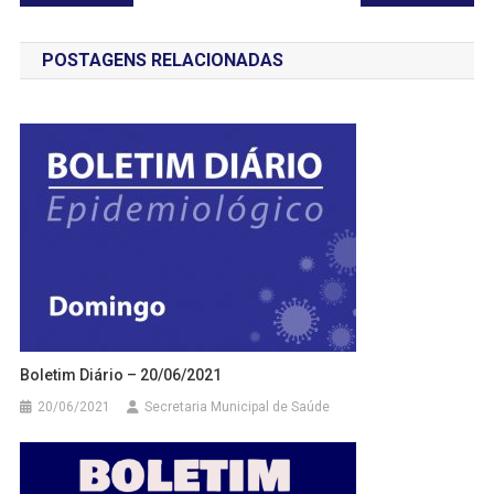
de
POSTAGENS RELACIONADAS
Post
Boletim Diário – 20/06/2021
20/06/2021
Secretaria Municipal de Saúde