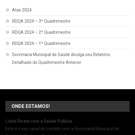
Atas 2024
RDQA 2024 – 3º Quadrimestre
RDQA 2024 – 2º Quadrimestre
RDQA 2024 – 1º Quadrimestre
Secretaria Municipal de Saúde divulga seu Relatório
Detalhado do Quadrimestre Anterior
ONDE ESTAMOS!
Linha Direta com a Saúde Pública
Este é o seu canal de contato com a Secretaria Municipal de