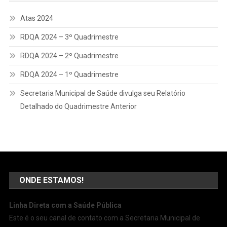
Atas 2024
RDQA 2024 – 3º Quadrimestre
RDQA 2024 – 2º Quadrimestre
RDQA 2024 – 1º Quadrimestre
Secretaria Municipal de Saúde divulga seu Relatório
Detalhado do Quadrimestre Anterior
ONDE ESTAMOS!
Linha Direta com a Saúde Pública
Este é o seu canal de contato com a Secretaria Municipal de