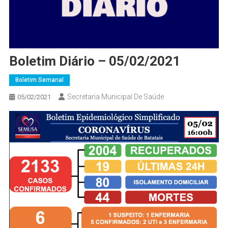
Boletim Diário – 05/02/2021
Boletim Semanal
Secretaria Municipal De Saúde
05/02/2021