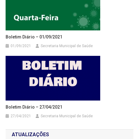
Boletim Diário – 01/09/2021
01/09/2021
Secretaria Municipal de Saúde
Boletim Diário – 27/04/2021
27/04/2021
Secretaria Municipal de Saúde
ATUALIZAÇÕES