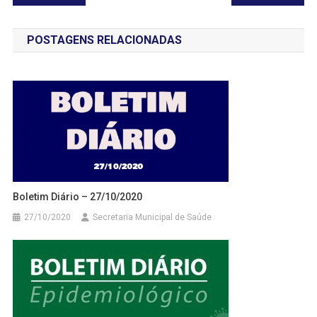
de
POSTAGENS RELACIONADAS
Post
Boletim Diário – 27/10/2020
27/10/2020
Secretaria Municipal de Saúde