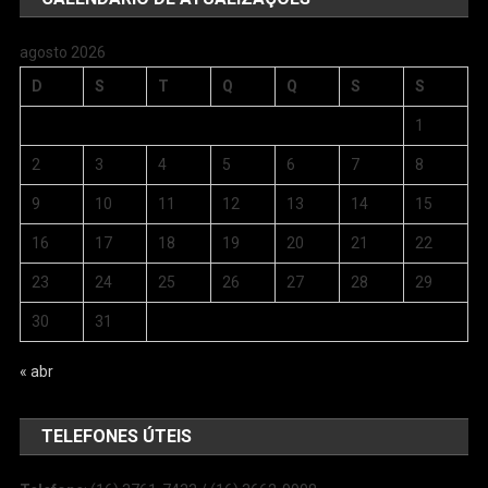
agosto 2026
D
S
T
Q
Q
S
S
1
2
3
4
5
6
7
8
9
10
11
12
13
14
15
16
17
18
19
20
21
22
23
24
25
26
27
28
29
30
31
« abr
TELEFONES ÚTEIS