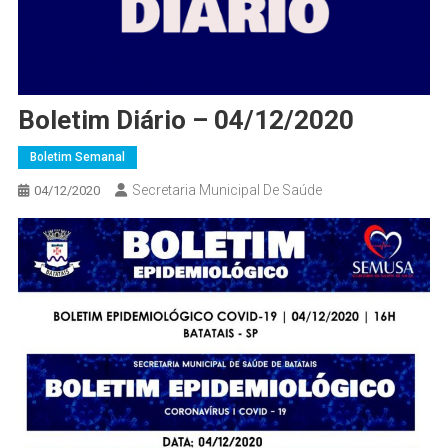
Boletim Diário – 04/12/2020
Boletim Semanal
Secretaria Municipal De Saúde
04/12/2020