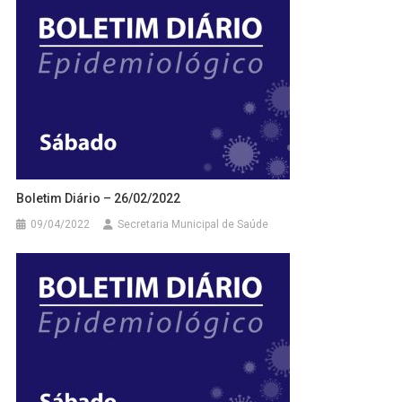
Boletim Diário – 26/02/2022
09/04/2022
Secretaria Municipal de Saúde