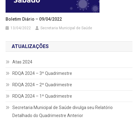
Boletim Diário – 09/04/2022
13/04/2022
Secretaria Municipal de Saúde
ATUALIZAÇÕES
Atas 2024
RDQA 2024 – 3º Quadrimestre
RDQA 2024 – 2º Quadrimestre
RDQA 2024 – 1º Quadrimestre
Secretaria Municipal de Saúde divulga seu Relatório
Detalhado do Quadrimestre Anterior