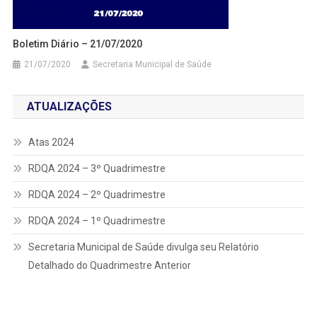
Boletim Diário – 21/07/2020
21/07/2020
Secretaria Municipal de Saúde
ATUALIZAÇÕES
Atas 2024
RDQA 2024 – 3º Quadrimestre
RDQA 2024 – 2º Quadrimestre
RDQA 2024 – 1º Quadrimestre
Secretaria Municipal de Saúde divulga seu Relatório
Detalhado do Quadrimestre Anterior