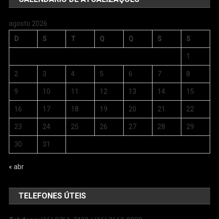
agosto 2026
D
S
T
Q
Q
S
S
1
2
3
4
5
6
7
8
9
10
11
12
13
14
15
16
17
18
19
20
21
22
23
24
25
26
27
28
29
30
31
« abr
TELEFONES ÚTEIS