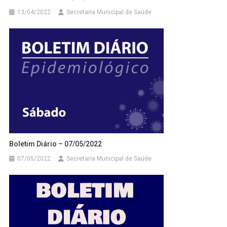
13/04/2022
Secretaria Municipal de Saúde
Boletim Diário – 07/05/2022
07/05/2022
Secretaria Municipal de Saúde