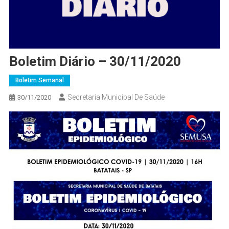
Boletim Diário – 30/11/2020
Boletim Semanal
Secretaria Municipal De Saúde
30/11/2020