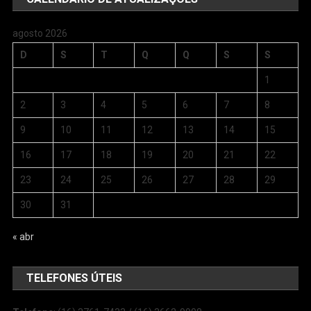
agosto 2026
D
S
T
Q
Q
S
S
1
2
3
4
5
6
7
8
9
10
11
12
13
14
15
16
17
18
19
20
21
22
23
24
25
26
27
28
29
30
31
« abr
TELEFONES ÚTEIS