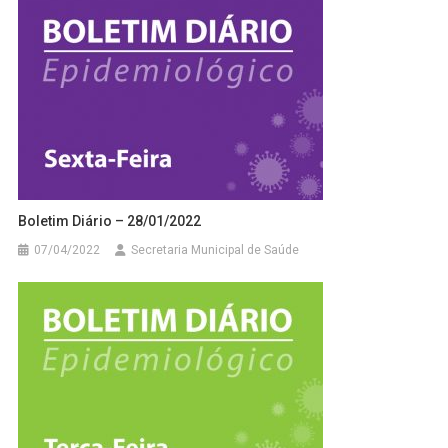
Boletim Diário – 28/01/2022
07/04/2022
Secretaria Municipal de Saúde