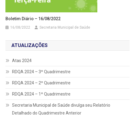
Boletim Diário – 16/08/2022
16/08/2022
Secretaria Municipal de Saúde
ATUALIZAÇÕES
Atas 2024
RDQA 2024 – 3º Quadrimestre
RDQA 2024 – 2º Quadrimestre
RDQA 2024 – 1º Quadrimestre
Secretaria Municipal de Saúde divulga seu Relatório
Detalhado do Quadrimestre Anterior