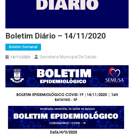
Boletim Diário – 14/11/2020
Boletim Semanal
Secretaria Municipal De Saúde
14/11/2020