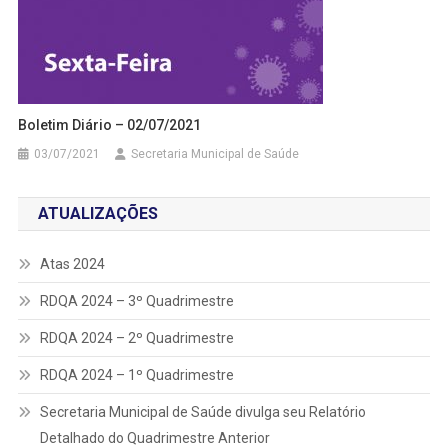
Boletim Diário – 02/07/2021
03/07/2021
Secretaria Municipal de Saúde
ATUALIZAÇÕES
Atas 2024
RDQA 2024 – 3º Quadrimestre
RDQA 2024 – 2º Quadrimestre
RDQA 2024 – 1º Quadrimestre
Secretaria Municipal de Saúde divulga seu Relatório
Detalhado do Quadrimestre Anterior