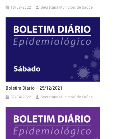
13/08/2022
Secretaria Municipal de Saúde
Boletim Diário – 25/12/2021
07/04/2022
Secretaria Municipal de Saúde