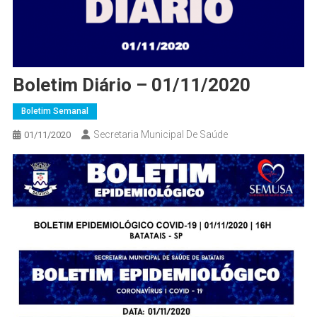
Boletim Diário – 01/11/2020
Boletim Semanal
Secretaria Municipal De Saúde
01/11/2020