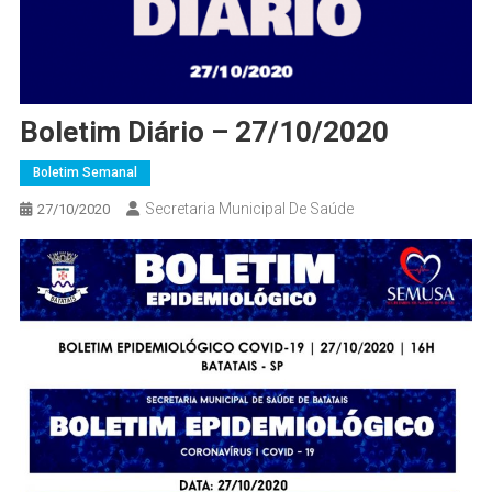
Boletim Diário – 27/10/2020
Boletim Semanal
Secretaria Municipal De Saúde
27/10/2020