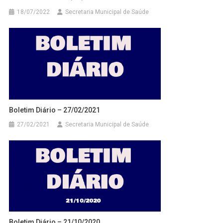
18/07/2022
Secretaria Municipal de Saúde
Boletim Diário – 27/02/2021
27/02/2021
Secretaria Municipal de Saúde
Boletim Diário – 21/10/2020