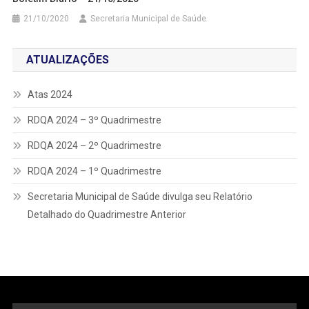
21/10/2020
Secretaria Municipal de Saúde
ATUALIZAÇÕES
Atas 2024
RDQA 2024 – 3º Quadrimestre
RDQA 2024 – 2º Quadrimestre
RDQA 2024 – 1º Quadrimestre
Secretaria Municipal de Saúde divulga seu Relatório
Detalhado do Quadrimestre Anterior