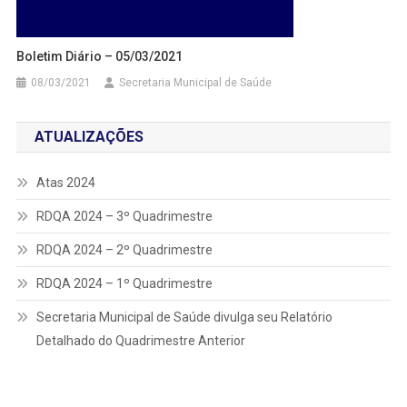
Boletim Diário – 05/03/2021
08/03/2021
Secretaria Municipal de Saúde
ATUALIZAÇÕES
Atas 2024
RDQA 2024 – 3º Quadrimestre
RDQA 2024 – 2º Quadrimestre
RDQA 2024 – 1º Quadrimestre
Secretaria Municipal de Saúde divulga seu Relatório
Detalhado do Quadrimestre Anterior