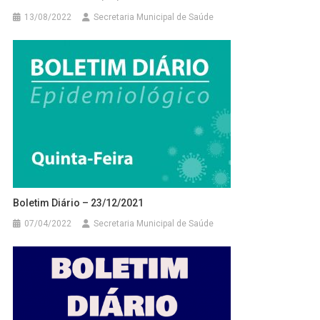
13/08/2022
Secretaria Municipal de Saúde
Boletim Diário – 23/12/2021
07/04/2022
Secretaria Municipal de Saúde