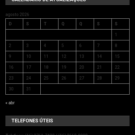
agosto 2026
D
S
T
Q
Q
S
S
1
2
3
4
5
6
7
8
9
10
11
12
13
14
15
16
17
18
19
20
21
22
23
24
25
26
27
28
29
30
31
« abr
TELEFONES ÚTEIS