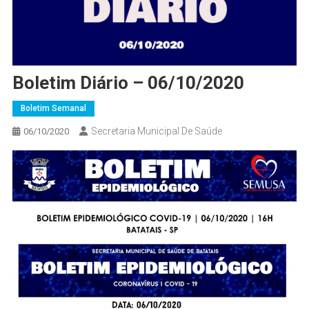
Boletim Diário – 06/10/2020
Boletim Semanal
Secretaria Municipal De Saúde
06/10/2020