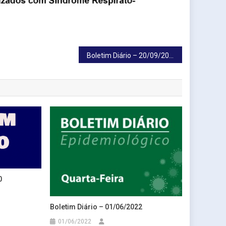
Boletim Diário – 20/09/2020
0
Boletim Diário – 01/06/2022
01/06/2022