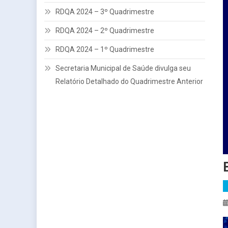
RDQA 2024 – 3º Quadrimestre
RDQA 2024 – 2º Quadrimestre
RDQA 2024 – 1º Quadrimestre
Secretaria Municipal de Saúde divulga seu
Relatório Detalhado do Quadrimestre Anterior