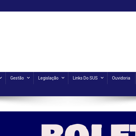
Gestão
Legislação
Links Do SUS
Ouvidoria