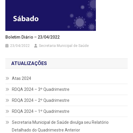
Boletim Diário – 23/04/2022
23/04/2022
Secretaria Municipal de Saúde
ATUALIZAÇÕES
Atas 2024
RDQA 2024 – 3º Quadrimestre
RDQA 2024 – 2º Quadrimestre
RDQA 2024 – 1º Quadrimestre
Secretaria Municipal de Saúde divulga seu Relatório
Detalhado do Quadrimestre Anterior