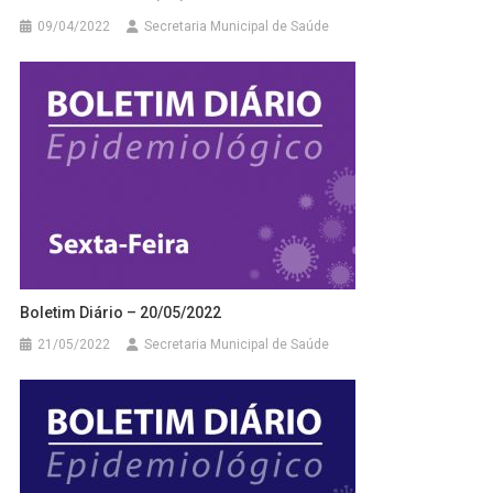
09/04/2022
Secretaria Municipal de Saúde
Boletim Diário – 20/05/2022
21/05/2022
Secretaria Municipal de Saúde