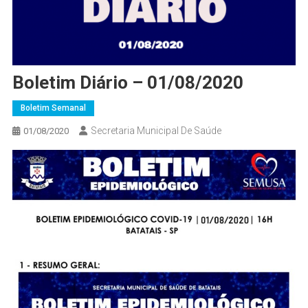
Boletim Diário – 01/08/2020
Boletim Semanal
Secretaria Municipal De Saúde
01/08/2020